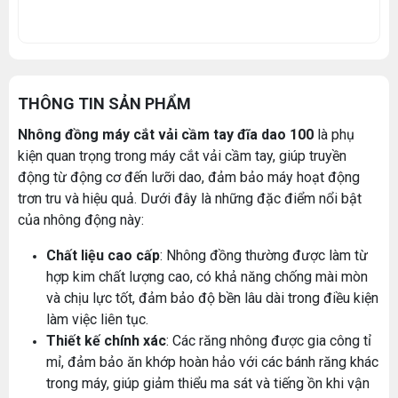
THÔNG TIN SẢN PHẨM
Nhông đồng máy cắt vải cầm tay đĩa dao 100
là phụ
kiện quan trọng trong máy cắt vải cầm tay, giúp truyền
động từ động cơ đến lưỡi dao, đảm bảo máy hoạt động
trơn tru và hiệu quả. Dưới đây là những đặc điểm nổi bật
của nhông động này:
Chất liệu cao cấp
: Nhông đồng thường được làm từ
hợp kim chất lượng cao, có khả năng chống mài mòn
và chịu lực tốt, đảm bảo độ bền lâu dài trong điều kiện
làm việc liên tục.
Thiết kế chính xác
: Các răng nhông được gia công tỉ
mỉ, đảm bảo ăn khớp hoàn hảo với các bánh răng khác
trong máy, giúp giảm thiểu ma sát và tiếng ồn khi vận