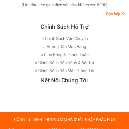
(Lần đầu tiên giao dịch yêu cầu khách cọc 500k)
Đọc tiếp
Chính Sách Hỗ Trợ
Chính Sách Vận Chuyển
Hướng Dẫn Mua Hàng
Giao Hàng & Thanh Toán
Chính Sách Bảo Hành & Đổi Trả
Chính Sách Bảo Mật Thông Tin
Kết Nối Chúng Tôi
CÔNG TY TNHH THƯƠNG MẠI VÀ XUẤT NHẬP KHẨU NDS