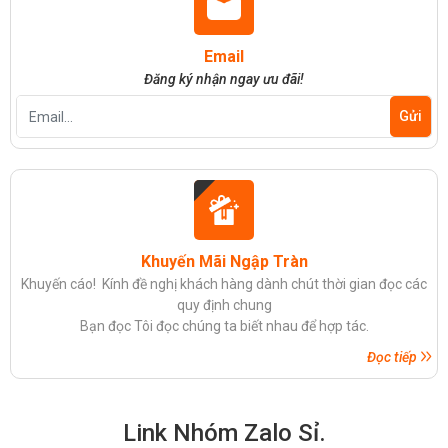
Email
Đăng ký nhận ngay ưu đãi!
Khuyến Mãi Ngập Tràn
Khuyến cáo! Kính đề nghị khách hàng dành chút thời gian đọc các
quy định chung
Bạn đọc Tôi đọc chúng ta biết nhau để hợp tác.
Đọc tiếp
Link Nhóm Zalo Sỉ.