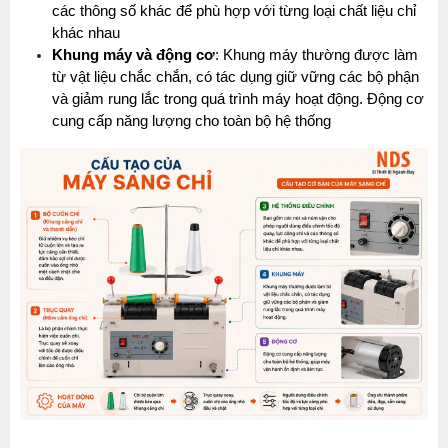
các thông số khác để phù hợp với từng loại chất liệu chỉ 
khác nhau
Khung máy và động cơ
: Khung máy thường được làm 
từ vật liệu chắc chắn, có tác dụng giữ vững các bộ phận 
và giảm rung lắc trong quá trình máy hoạt động. Động cơ 
cung cấp năng lượng cho toàn bộ hệ thống