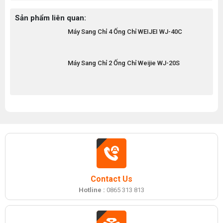
Sản phẩm liên quan:
Máy Sang Chỉ 4 Ống Chỉ WEIJEI WJ-40C
Máy Sang Chỉ 2 Ống Chỉ Weijie WJ-20S
Contact Us
Hotline :
0865 313 813