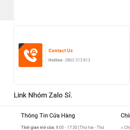
Contact Us
Hotline :
0865 313 813
Link Nhóm Zalo Sỉ.
Thông Tin Cửa Hàng
Chí
Thời gian mở cửa:
8:00 - 17:30 (Thứ hai - Thứ
Chí