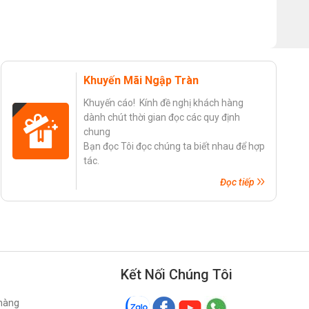
Khuyến Mãi Ngập Tràn
Khuyến cáo! Kính đề nghị khách hàng
dành chút thời gian đọc các quy định
chung
Bạn đọc Tôi đọc chúng ta biết nhau để hợp
tác.
Đọc tiếp
Kết Nối Chúng Tôi
 hàng