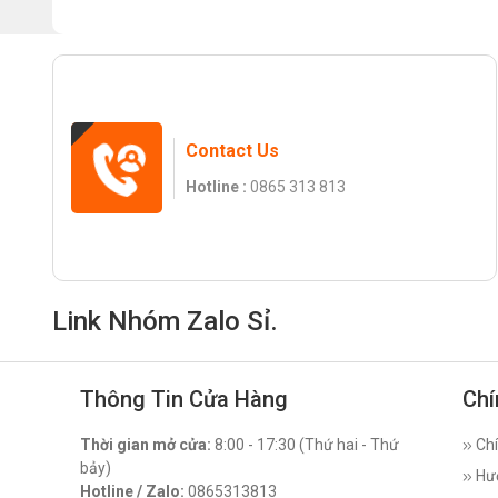
Contact Us
Hotline :
0865 313 813
Link Nhóm Zalo Sỉ.
Thông Tin Cửa Hàng
Chí
Thời gian mở cửa:
8:00 - 17:30 (Thứ hai - Thứ
Chí
bảy)
Hư
Hotline / Zalo:
0865313813