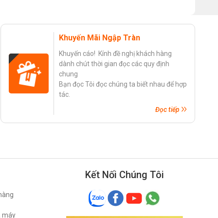
Khuyến Mãi Ngập Tràn
Khuyến cáo! Kính đề nghị khách hàng
dành chút thời gian đọc các quy định
chung
Bạn đọc Tôi đọc chúng ta biết nhau để hợp
tác.
Đọc tiếp
Kết Nối Chúng Tôi
 hàng
ã máy