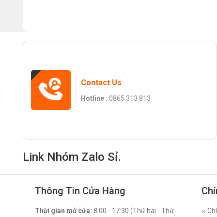
Contact Us
Hotline :
0865 313 813
Link Nhóm Zalo Sỉ.
Thông Tin Cửa Hàng
Chí
Thời gian mở cửa:
8:00 - 17:30 (Thứ hai - Thứ
Chí