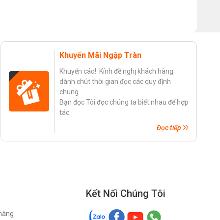
Khuyến Mãi Ngập Tràn
Khuyến cáo! Kính đề nghị khách hàng
dành chút thời gian đọc các quy định
chung
Bạn đọc Tôi đọc chúng ta biết nhau để hợp
tác.
Đọc tiếp
Kết Nối Chúng Tôi
 hàng