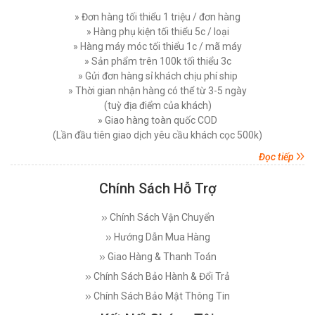
» Đơn hàng tối thiểu 1 triệu / đơn hàng
» Hàng phụ kiện tối thiểu 5c / loại
» Hàng máy móc tối thiểu 1c / mã máy
» Sản phẩm trên 100k tối thiểu 3c
» Gửi đơn hàng sỉ khách chịu phí ship
» Thời gian nhận hàng có thể từ 3-5 ngày
(tuỳ địa điểm của khách)
» Giao hàng toàn quốc COD
(Lần đầu tiên giao dịch yêu cầu khách cọc 500k)
Đọc tiếp
Chính Sách Hỗ Trợ
Chính Sách Vận Chuyển
Hướng Dẫn Mua Hàng
Giao Hàng & Thanh Toán
Chính Sách Bảo Hành & Đổi Trả
Chính Sách Bảo Mật Thông Tin