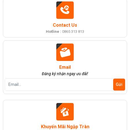
Contact Us
Hotline :
0865 313 813
Email
Đăng ký nhận ngay ưu đãi!
Khuyến Mãi Ngập Tràn