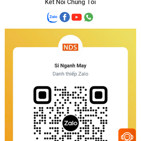
Kết Nối Chúng Tôi