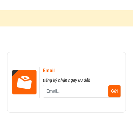
Email
Đăng ký nhận ngay ưu đãi!