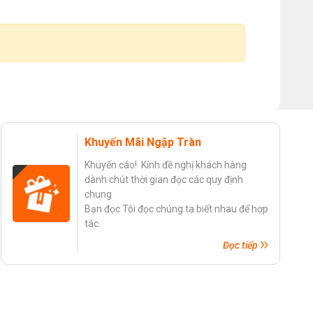
Khuyến Mãi Ngập Tràn
Khuyến cáo! Kính đề nghị khách hàng
dành chút thời gian đọc các quy định
chung
Bạn đọc Tôi đọc chúng ta biết nhau để hợp
tác.
Đọc tiếp