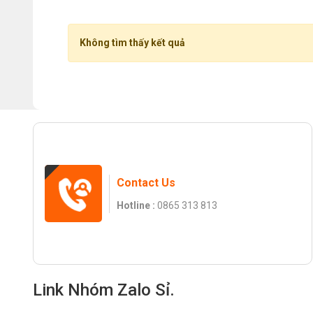
Không tìm thấy kết quả
Contact Us
Hotline :
0865 313 813
Link Nhóm Zalo Sỉ.