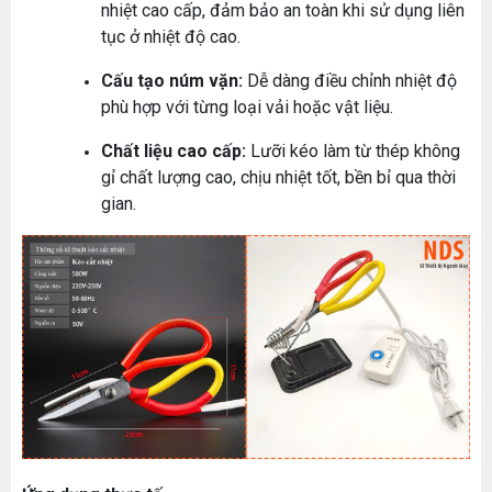
nhiệt cao cấp, đảm bảo an toàn khi sử dụng liên
tục ở nhiệt độ cao.
Cấu tạo núm vặn:
Dễ dàng điều chỉnh nhiệt độ
phù hợp với từng loại vải hoặc vật liệu.
Chất liệu cao cấp:
Lưỡi kéo làm từ thép không
gỉ chất lượng cao, chịu nhiệt tốt, bền bỉ qua thời
gian.