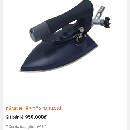
ĐĂNG NHẬP ĐỂ XEM GIÁ SỈ
950.000đ
Giá bán lẻ:
* Giá đã bao gồm VAT *