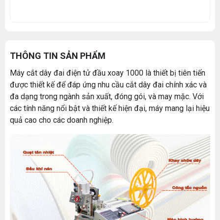
THÔNG TIN SẢN PHẨM
Máy cắt dây đai điện tử đầu xoay 1000 là thiết bị tiên tiến
được thiết kế để đáp ứng nhu cầu cắt dây đai chính xác và
đa dạng trong ngành sản xuất, đóng gói, và may mặc. Với
các tính năng nổi bật và thiết kế hiện đại, máy mang lại hiệu
quả cao cho các doanh nghiệp.