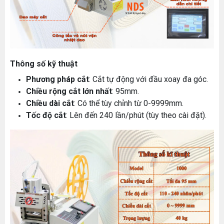
Thông số kỹ thuật
Phương pháp cắt
: Cắt tự động với đầu xoay đa góc.
Chiều rộng cắt lớn nhất
: 95mm.
Chiều dài cắt
: Có thể tùy chỉnh từ 0-9999mm.
Tốc độ cắt
: Lên đến 240 lần/phút (tùy theo cài đặt).