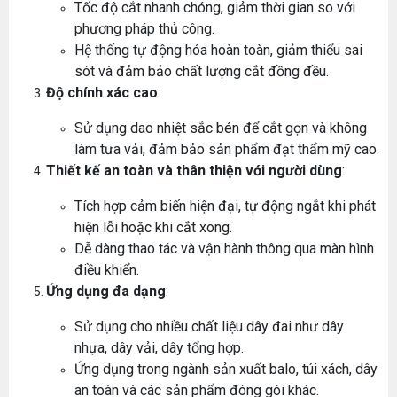
Tốc độ cắt nhanh chóng, giảm thời gian so với
phương pháp thủ công.
Hệ thống tự động hóa hoàn toàn, giảm thiểu sai
sót và đảm bảo chất lượng cắt đồng đều.
Độ chính xác cao
:
Sử dụng dao nhiệt sắc bén để cắt gọn và không
làm tưa vải, đảm bảo sản phẩm đạt thẩm mỹ cao.
Thiết kế an toàn và thân thiện với người dùng
:
Tích hợp cảm biến hiện đại, tự động ngắt khi phát
hiện lỗi hoặc khi cắt xong.
Dễ dàng thao tác và vận hành thông qua màn hình
điều khiển.
Ứng dụng đa dạng
:
Sử dụng cho nhiều chất liệu dây đai như dây
nhựa, dây vải, dây tổng hợp.
Ứng dụng trong ngành sản xuất balo, túi xách, dây
an toàn và các sản phẩm đóng gói khác.