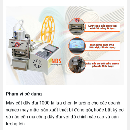
Phạm vi sử dụng
Máy cắt dây đai 1000 là lựa chọn lý tưởng cho các doanh
nghiệp may mặc, sản xuất thiết bị đóng gói, hoặc bất kỳ cơ
sở nào cần gia công dây đai với độ chính xác cao và sản
lượng lớn.