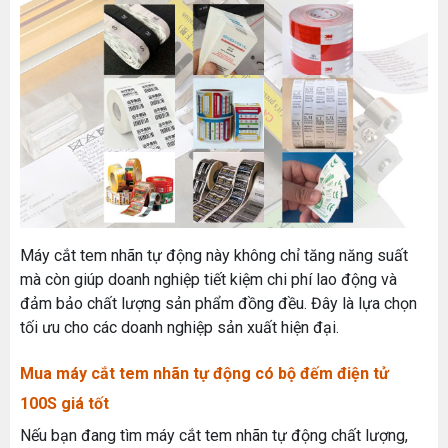
Máy cắt tem nhãn tự động này không chỉ tăng năng suất
mà còn giúp doanh nghiệp tiết kiệm chi phí lao động và
đảm bảo chất lượng sản phẩm đồng đều. Đây là lựa chọn
tối ưu cho các doanh nghiệp sản xuất hiện đại.
Mua máy cắt tem nhãn tự động có bộ đếm điện tử
100S giá tốt
Nếu bạn đang tìm máy cắt tem nhãn tự động chất lượng,