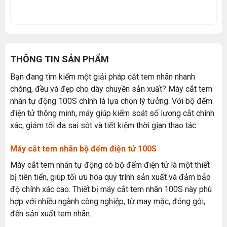
THÔNG TIN SẢN PHẨM
Bạn đang tìm kiếm một giải pháp cắt tem nhãn nhanh
chóng, đều và đẹp cho dây chuyền sản xuất? Máy cắt tem
nhãn tự động 100S chính là lựa chọn lý tưởng. Với bộ đếm
điện tử thông minh, máy giúp kiểm soát số lượng cắt chính
xác, giảm tối đa sai sót và tiết kiệm thời gian thao tác
Máy cắt tem nhãn bộ đếm điện tử 100S
Máy cắt tem nhãn tự động có bộ đếm điện tử là một thiết
bị tiên tiến, giúp tối ưu hóa quy trình sản xuất và đảm bảo
độ chính xác cao. Thiết bị máy cắt tem nhãn 100S này phù
hợp với nhiều ngành công nghiệp, từ may mặc, đóng gói,
đến sản xuất tem nhãn.