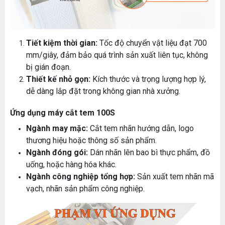
Tiết kiệm thời gian:
Tốc độ chuyển vật liệu đạt 700
mm/giây, đảm bảo quá trình sản xuất liên tục, không
bị gián đoạn.
Thiết kế nhỏ gọn:
Kích thước và trọng lượng hợp lý,
dễ dàng lắp đặt trong không gian nhà xưởng.
Ứng dụng máy cắt tem 100S
Ngành may mặc:
Cắt tem nhãn hướng dẫn, logo
thương hiệu hoặc thông số sản phẩm.
Ngành đóng gói:
Dán nhãn lên bao bì thực phẩm, đồ
uống, hoặc hàng hóa khác.
Ngành công nghiệp tổng hợp:
Sản xuất tem nhãn mã
vạch, nhãn sản phẩm công nghiệp.