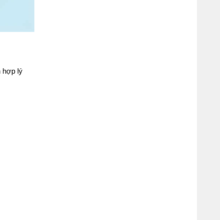
hợp lý 