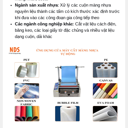
Ngành sản xuất nhựa
: Xử lý các cuộn màng nhựa 
nguyên liệu thành các tấm có kích thước xác định trước 
khi đưa vào các công đoạn gia công tiếp theo
Các ngành công nghiệp khác
: Cắt vật liệu cách điện, 
băng keo, các loại giấy tờ đặc chủng và nhiều vật liệu 
dạng cuộn, dải khác