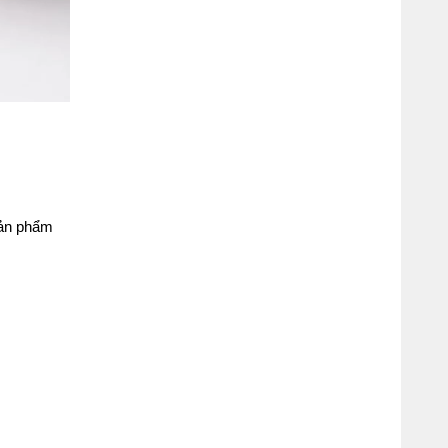
ản phẩm 