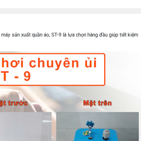
máy sản xuất quần áo, ST-9 là lựa chọn hàng đầu giúp tiết kiệm