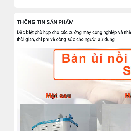
THÔNG TIN SẢN PHẨM
Đặc biệt phù hợp cho các xưởng may công nghiệp và nhà 
thời gian, chi phí và công sức cho người sử dụng.