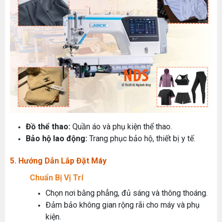
Đồ thể thao:
Quần áo và phụ kiện thể thao.
Bảo hộ lao động:
Trang phục bảo hộ, thiết bị y tế.
5. Hướng Dẫn Lắp Đặt Máy
Chuẩn Bị Vị Trí
Chọn nơi bằng phẳng, đủ sáng và thông thoáng.
Đảm bảo không gian rộng rãi cho máy và phụ
kiện.