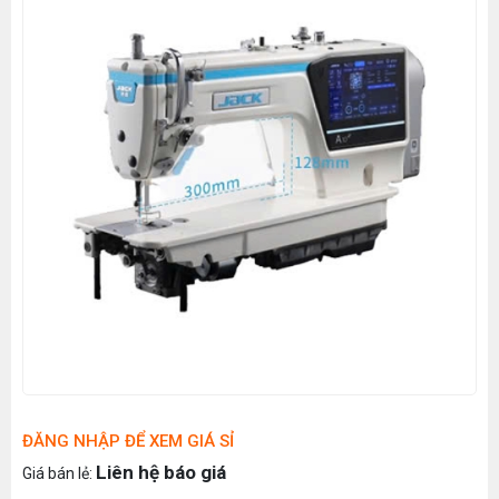
ĐĂNG NHẬP ĐỂ XEM GIÁ SỈ
Liên hệ báo giá
Giá bán lẻ: