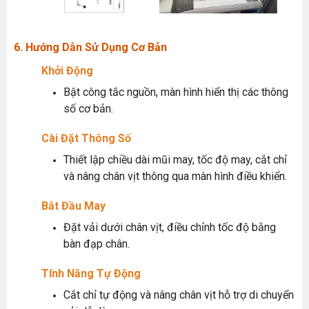
6. Hướng Dẫn Sử Dụng Cơ Bản
Khởi Động
Bật công tắc nguồn, màn hình hiển thị các thông
số cơ bản.
Cài Đặt Thông Số
Thiết lập chiều dài mũi may, tốc độ may, cắt chỉ
và nâng chân vịt thông qua màn hình điều khiển.
Bắt Đầu May
Đặt vải dưới chân vịt, điều chỉnh tốc độ bằng
bàn đạp chân.
Tính Năng Tự Động
Cắt chỉ tự động và nâng chân vịt hỗ trợ di chuyển