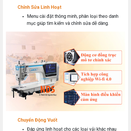
Chỉnh Sửa Linh Hoạt
Menu cài đặt thông minh, phân loại theo danh
mục giúp tìm kiếm và chỉnh sửa dễ dàng.
Chuyển Động Vuốt
Đáp ứng linh hoạt cho các loại vải khác nhau