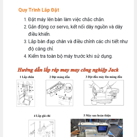
Quy Trình Lắp Đặt
Đặt máy lên bàn làm việc chắc chắn.
Gắn động cơ servo, kết nối dây nguồn và dây
điều khiển.
Lắp bàn đạp chân và điều chỉnh các chi tiết như
độ căng chỉ.
Kiểm tra toàn bộ máy trước khi sử dụng.