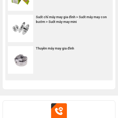
Suốt chỉ máy may gia đình > Suốt máy may con
bướm > Suốt máy may mini
Thuyền máy may gia đình