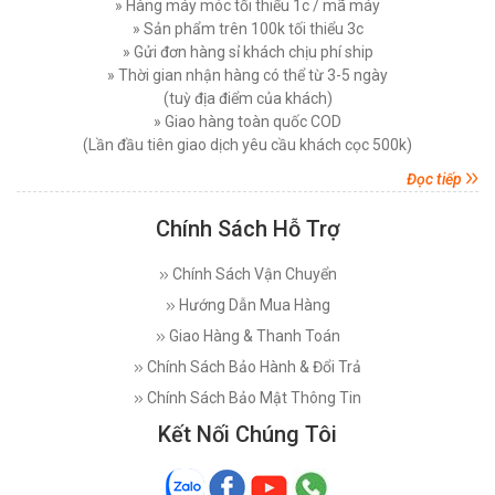
» Hàng máy móc tối thiểu 1c / mã máy
» Sản phẩm trên 100k tối thiểu 3c
» Gửi đơn hàng sỉ khách chịu phí ship
» Thời gian nhận hàng có thể từ 3-5 ngày
(tuỳ địa điểm của khách)
» Giao hàng toàn quốc COD
(Lần đầu tiên giao dịch yêu cầu khách cọc 500k)
Đọc tiếp
Chính Sách Hỗ Trợ
Chính Sách Vận Chuyển
Hướng Dẫn Mua Hàng
Giao Hàng & Thanh Toán
Chính Sách Bảo Hành & Đổi Trả
Chính Sách Bảo Mật Thông Tin
Kết Nối Chúng Tôi