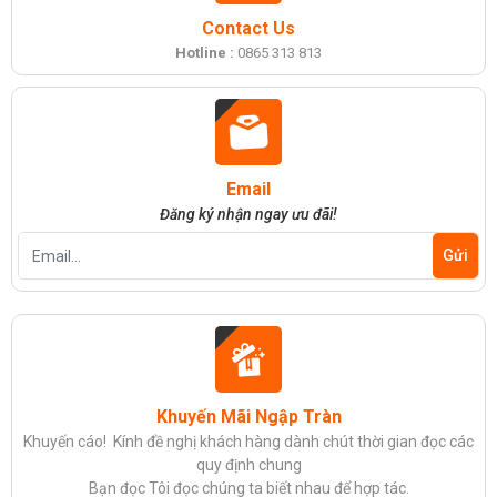
Contact Us
Hotline :
0865 313 813
Email
Đăng ký nhận ngay ưu đãi!
Khuyến Mãi Ngập Tràn
Khuyến cáo! Kính đề nghị khách hàng dành chút thời gian đọc các
quy định chung
Bạn đọc Tôi đọc chúng ta biết nhau để hợp tác.