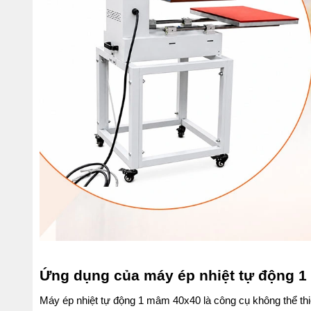
Ứng dụng của máy ép nhiệt tự động 1
Máy ép nhiệt tự động 1 mâm 40x40 là công cụ không thể thiế