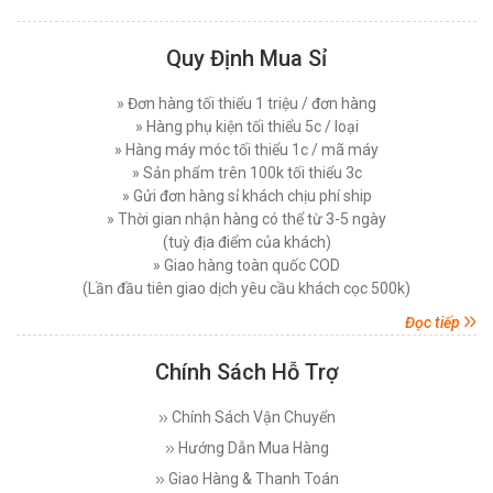
Quy Định Mua Sỉ
» Đơn hàng tối thiểu 1 triệu / đơn hàng
» Hàng phụ kiện tối thiểu 5c / loại
» Hàng máy móc tối thiểu 1c / mã máy
» Sản phẩm trên 100k tối thiểu 3c
» Gửi đơn hàng sỉ khách chịu phí ship
» Thời gian nhận hàng có thể từ 3-5 ngày
(tuỳ địa điểm của khách)
» Giao hàng toàn quốc COD
(Lần đầu tiên giao dịch yêu cầu khách cọc 500k)
Đọc tiếp
Chính Sách Hỗ Trợ
Chính Sách Vận Chuyển
Hướng Dẫn Mua Hàng
Giao Hàng & Thanh Toán