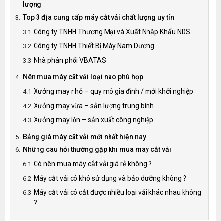
lượng
Top 3 địa cung cấp máy cắt vải chất lượng uy tín
Công ty TNHH Thương Mại và Xuất Nhập Khẩu NDS
Công ty TNHH Thiết Bị Máy Nam Dương
Nhà phân phối VBATAS
Nên mua máy cắt vải loại nào phù hợp
Xưởng may nhỏ – quy mô gia đình / mới khởi nghiệp
Xưởng may vừa – sản lượng trung bình
Xưởng may lớn – sản xuất công nghiệp
Bảng giá máy cắt vải mới nhất hiện nay
Những câu hỏi thường gặp khi mua máy cắt vải
Có nên mua máy cắt vải giá rẻ không ?
Máy cắt vải có khó sử dụng và bảo dưỡng không ?
Máy cắt vải có cắt được nhiều loại vải khác nhau không
?