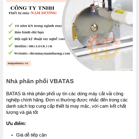
Nhà phân phối VBATAS 
BATAS là nhà phân phối uy tín các dòng máy cắt vải công 
nghiệp chính hãng. Đơn vị thường được nhắc đến trong các 
danh sách top cung cấp thiết bị may mặc, với cam kết chất 
lượng và giá tốt
Ưu điểm:
Giá dễ tiếp cận