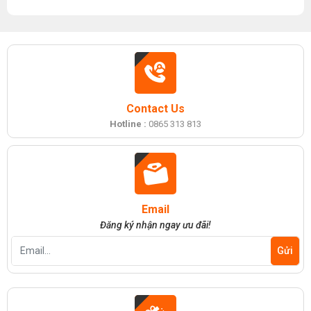
Contact Us
Hotline :
0865 313 813
Email
Đăng ký nhận ngay ưu đãi!