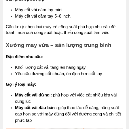
Máy cắt vải cầm tay mini
Máy cắt vải cầm tay 5–8 inch.
Cần lưu ý chọn loại máy có công suất phù hợp nhu cầu để 
tránh mua quá công suất hoặc thiếu công suất làm việc
Xưởng may vừa – sản lượng trung bình
Đặc điểm nhu cầu:
Khối lượng cắt vải tăng lên hàng ngày
Yêu cầu đường cắt chuẩn, ổn định hơn cắt tay
Gợi ý loại máy:
Máy cắt vải đứng
 : phù hợp với việc cắt nhiều lớp vải 
cùng lúc
Máy cắt vải đầu bàn
 : giúp thao tác dễ dàng, năng suất 
cao hơn so với máy đứng đối với đường cong và chi tiết 
phức tạp