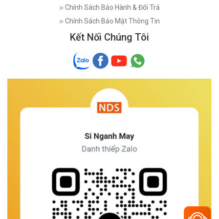
Chính Sách Bảo Hành & Đổi Trả
Chính Sách Bảo Mật Thông Tin
Kết Nối Chúng Tôi