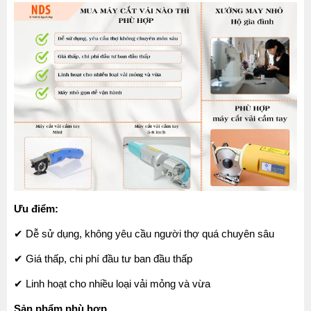
Ưu điểm:
✔ Dễ sử dụng, không yêu cầu người thợ quá chuyên sâu
✔ Giá thấp, chi phí đầu tư ban đầu thấp
✔ Linh hoạt cho nhiều loại vải mỏng và vừa
Sản phẩm phù hợp