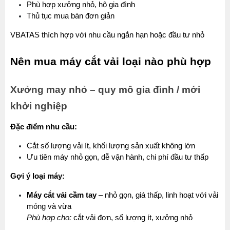
Phù hợp xưởng nhỏ, hộ gia đình
Thủ tục mua bán đơn giản
VBATAS thích hợp với nhu cầu ngắn hạn hoặc đầu tư nhỏ
Nên mua máy cắt vải loại nào phù hợp
Xưởng may nhỏ – quy mô gia đình / mới 
khởi nghiệp
Đặc điểm nhu cầu:
Cắt số lượng vải ít, khối lượng sản xuất không lớn
Ưu tiên máy nhỏ gọn, dễ vận hành, chi phí đầu tư thấp
Gợi ý loại máy:
Máy cắt vải cầm tay
 – nhỏ gọn, giá thấp, linh hoạt với vải 
mỏng và vừa
Phù hợp cho:
 cắt vải đơn, số lượng ít, xưởng nhỏ