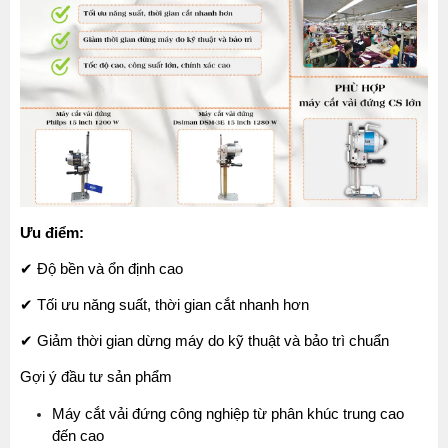
Ưu điểm:
✔ Độ bền và ổn định cao
✔ Tối ưu năng suất, thời gian cắt nhanh hơn
✔ Giảm thời gian dừng máy do kỹ thuật và bảo trì chuẩn
Gợi ý đầu tư sản phẩm 
Máy cắt vải đứng công nghiệp từ phân khúc trung cao 
đến cao