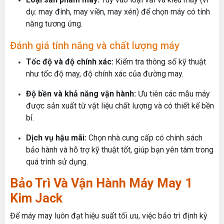
dụ: may đính, may viền, may xén) để chọn máy có tính
năng tương ứng.
Đánh giá tính năng và chất lượng máy
Tốc độ và độ chính xác:
Kiểm tra thông số kỹ thuật
như tốc độ may, độ chính xác của đường may.
Độ bền và khả năng vận hành:
Ưu tiên các mẫu máy
được sản xuất từ vật liệu chất lượng và có thiết kế bền
bỉ.
Dịch vụ hậu mãi:
Chọn nhà cung cấp có chính sách
bảo hành và hỗ trợ kỹ thuật tốt, giúp bạn yên tâm trong
quá trình sử dụng.
Bảo Trì Và Vận Hành Máy May 1
Kim Jack
Để máy may luôn đạt hiệu suất tối ưu, việc bảo trì định kỳ