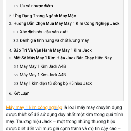
Ưu và nhược điểm :
Ứng Dụng Trong Ngành May Mặc
Hướng Dẫn Chọn Mua Máy May 1 Kim Công Nghiệp Jack
Xác định nhu cầu sản xuất
Đánh giá tính năng và chất lượng máy
Bảo Trì Và Vận Hành Máy May 1 Kim Jack
Một Số Máy May 1 Kim Hiệu Jack Bán Chạy Hiện Nay
Máy May 1 Kim Jack A4B
Máy May 1 Kim Jack A4B
Máy 1 kim điện tử đồng bộ H5 hiệu Jack
Kết Luận
Máy may 1 kim công nghiệp
là loại máy may chuyên dụng
được thiết kế để sử dụng duy nhất một kim trong quá trình
may. Thương hiệu Jack – một trong những thương hiệu
được biết đến với mức giá cạnh tranh và độ tin cậy cao –