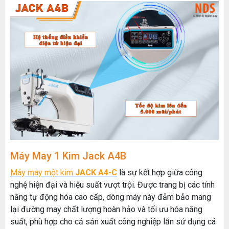
Máy May 1 Kim Jack A4B
Máy may một kim
JACK A4-C
là sự kết hợp giữa công
nghệ hiện đại và hiệu suất vượt trội. Được trang bị các tính
năng tự động hóa cao cấp, dòng máy này đảm bảo mang
lại đường may chất lượng hoàn hảo và tối ưu hóa năng
suất, phù hợp cho cả sản xuất công nghiệp lẫn sử dụng cá