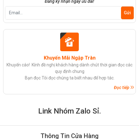
Đăng ký nhận ngay ưu đãi!
Khuyến Mãi Ngập Tràn
Khuyến cáo! Kính đề nghị khách hàng dành chút thời gian đọc các
quy định chung
Bạn đọc Tôi đọc chúng ta biết nhau để hợp tác.
Đọc tiếp
Link Nhóm Zalo Sỉ.
Thông Tin Cửa Hàng