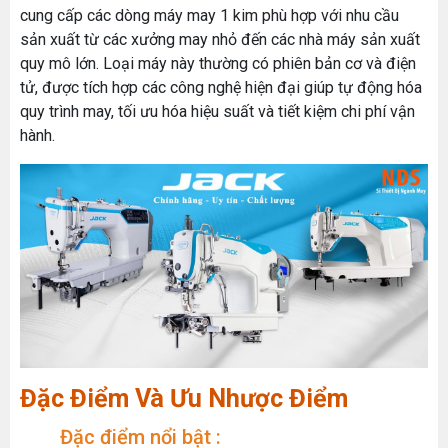
cung cấp các dòng máy may 1 kim phù hợp với nhu cầu
sản xuất từ các xưởng may nhỏ đến các nhà máy sản xuất
quy mô lớn. Loại máy này thường có phiên bản cơ và điện
tử, được tích hợp các công nghệ hiện đại giúp tự động hóa
quy trình may, tối ưu hóa hiệu suất và tiết kiệm chi phí vận
hành.
Đặc Điểm Và Ưu Nhược Điểm
Đặc điểm nổi bật :