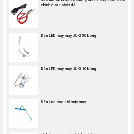
chỉnh được nhiệt độ
Đèn LED máy may JUKI 30 bóng
Đèn LED máy may JUKI 10 bóng
Đèn Led cọc chỉ máy may