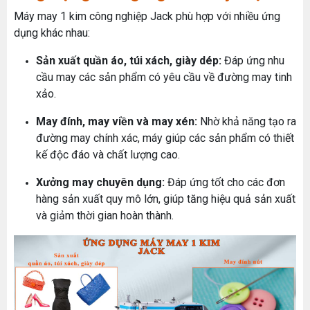
Máy may 1 kim công nghiệp Jack phù hợp với nhiều ứng
dụng khác nhau:
Sản xuất quần áo, túi xách, giày dép:
Đáp ứng nhu
cầu may các sản phẩm có yêu cầu về đường may tinh
xảo.
May đính, may viền và may xén:
Nhờ khả năng tạo ra
đường may chính xác, máy giúp các sản phẩm có thiết
kế độc đáo và chất lượng cao.
Xưởng may chuyên dụng:
Đáp ứng tốt cho các đơn
hàng sản xuất quy mô lớn, giúp tăng hiệu quả sản xuất
và giảm thời gian hoàn thành.