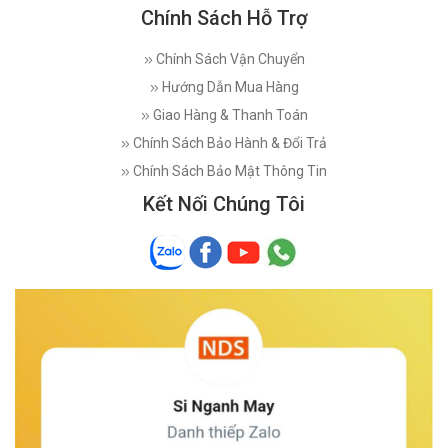
Chính Sách Hỗ Trợ
Chính Sách Vận Chuyển
Hướng Dẫn Mua Hàng
Giao Hàng & Thanh Toán
Chính Sách Bảo Hành & Đổi Trả
Chính Sách Bảo Mật Thông Tin
Kết Nối Chúng Tôi