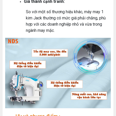
Giá thành cạnh tranh:
So với một số thương hiệu khác, máy may 1
kim Jack thường có mức giá phải chăng, phù
hợp với các doanh nghiệp nhỏ và vừa trong
ngành may mặc.