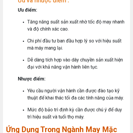
Ưu và nhược điểm :
Ưu điểm:
Tăng năng suất sản xuất nhờ tốc độ may nhanh
và độ chính xác cao.
Chi phí đầu tư ban đầu hợp lý so với hiệu suất
mà máy mang lại.
Dễ dàng tích hợp vào dây chuyền sản xuất hiện
đại với khả năng vận hành liên tục.
Nhược điểm:
Yêu cầu người vận hành cần được đào tạo kỹ
thuật để khai thác tối đa các tính năng của máy.
Mức độ bảo trì định kỳ cần được chú ý để duy
trì hiệu suất và tuổi thọ máy.
Ứng Dụng Trong Ngành May Mặc