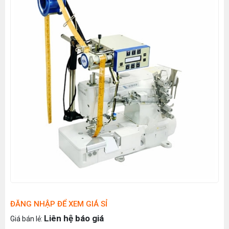
ĐĂNG NHẬP ĐỂ XEM GIÁ SỈ
Liên hệ báo giá
Giá bán lẻ: