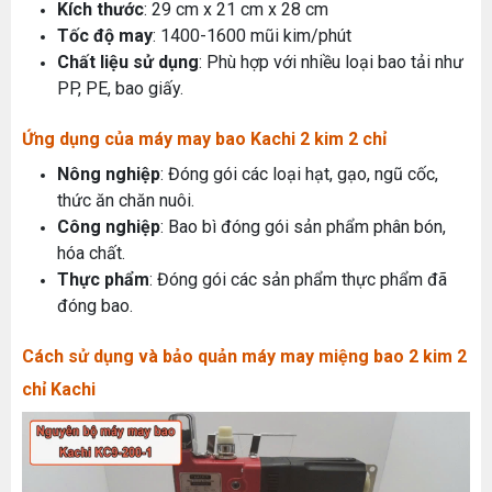
Kích thước
: 29 cm x 21 cm x 28 cm
Tốc độ may
: 1400-1600 mũi kim/phút
Chất liệu sử dụng
: Phù hợp với nhiều loại bao tải như
PP, PE, bao giấy.
Ứng dụng của máy may bao Kachi 2 kim 2 chỉ
Nông nghiệp
: Đóng gói các loại hạt, gạo, ngũ cốc,
thức ăn chăn nuôi.
Công nghiệp
: Bao bì đóng gói sản phẩm phân bón,
hóa chất.
Thực phẩm
: Đóng gói các sản phẩm thực phẩm đã
đóng bao.
Cách sử dụng và bảo quản máy may miệng bao 2 kim 2
chỉ Kachi