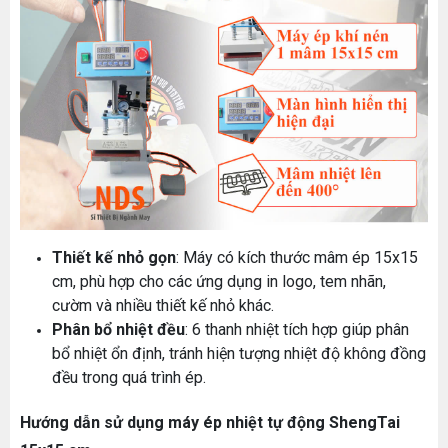
Thiết kế nhỏ gọn
: Máy có kích thước mâm ép 15x15
cm, phù hợp cho các ứng dụng in logo, tem nhãn,
cườm và nhiều thiết kế nhỏ khác.
Phân bổ nhiệt đều
: 6 thanh nhiệt tích hợp giúp phân
bổ nhiệt ổn định, tránh hiện tượng nhiệt độ không đồng
đều trong quá trình ép.
Hướng dẫn sử dụng máy ép nhiệt tự động ShengTai