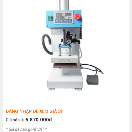
ĐĂNG NHẬP ĐỂ XEM GIÁ SỈ
6.870.000đ
Giá bán lẻ:
* Giá đã bao gồm VAT *