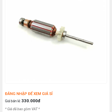
ĐĂNG NHẬP ĐỂ XEM GIÁ SỈ
330.000đ
Giá bán lẻ:
* Giá đã bao gồm VAT *