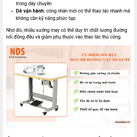
trong dây chuyền
Dễ vận hành:
 công nhân mới có thể thao tác nhanh mà 
không cần kỹ năng phức tạp
Nhờ đó, nhiều xưởng may có thể duy trì chất lượng đường 
nối đồng đều và giảm phụ thuộc vào thao tác thủ công.