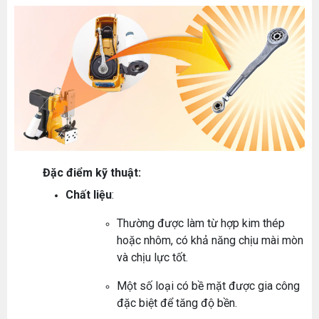
Đặc điểm kỹ thuật:
Chất liệu
:
Thường được làm từ hợp kim thép
hoặc nhôm, có khả năng chịu mài mòn
và chịu lực tốt.
Một số loại có bề mặt được gia công
đặc biệt để tăng độ bền.