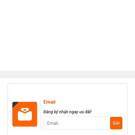
Email
Đăng ký nhận ngay ưu đãi!