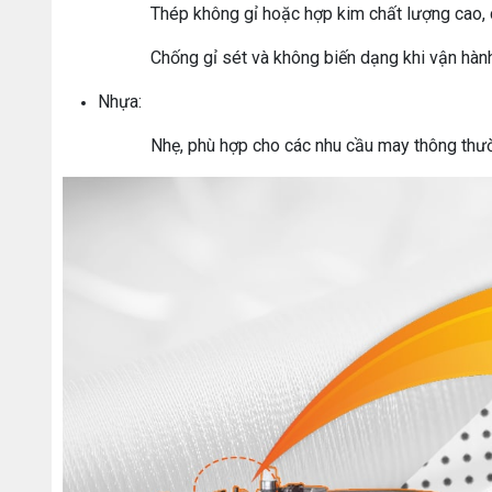
Thép không gỉ hoặc hợp kim chất lượng cao, 
Chống gỉ sét và không biến dạng khi vận hành
Nhựa:
Nhẹ, phù hợp cho các nhu cầu may thông thư