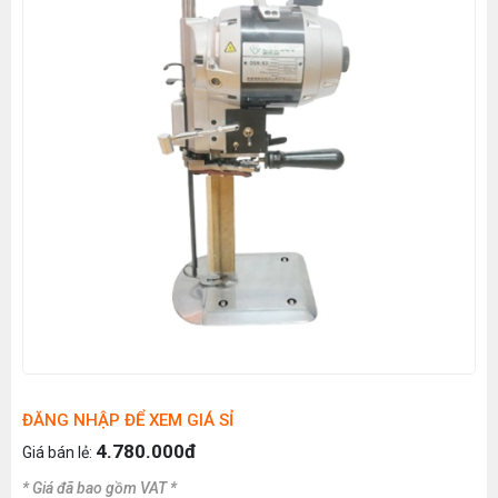
ĐĂNG NHẬP ĐỂ XEM GIÁ SỈ
4.780.000đ
Giá bán lẻ:
* Giá đã bao gồm VAT *