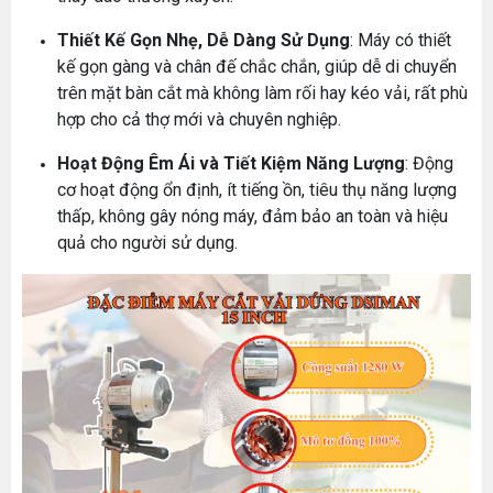
Thiết Kế Gọn Nhẹ, Dễ Dàng Sử Dụng
: Máy có thiết
kế gọn gàng và chân đế chắc chắn, giúp dễ di chuyển
trên mặt bàn cắt mà không làm rối hay kéo vải, rất phù
hợp cho cả thợ mới và chuyên nghiệp.
Hoạt Động Êm Ái và Tiết Kiệm Năng Lượng
: Động
cơ hoạt động ổn định, ít tiếng ồn, tiêu thụ năng lượng
thấp, không gây nóng máy, đảm bảo an toàn và hiệu
quả cho người sử dụng.