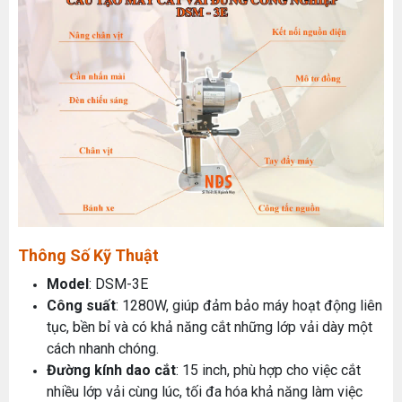
Thông Số Kỹ Thuật
Model
: DSM-3E
Công suất
: 1280W, giúp đảm bảo máy hoạt động liên
tục, bền bỉ và có khả năng cắt những lớp vải dày một
cách nhanh chóng.
Đường kính dao cắt
: 15 inch, phù hợp cho việc cắt
nhiều lớp vải cùng lúc, tối đa hóa khả năng làm việc