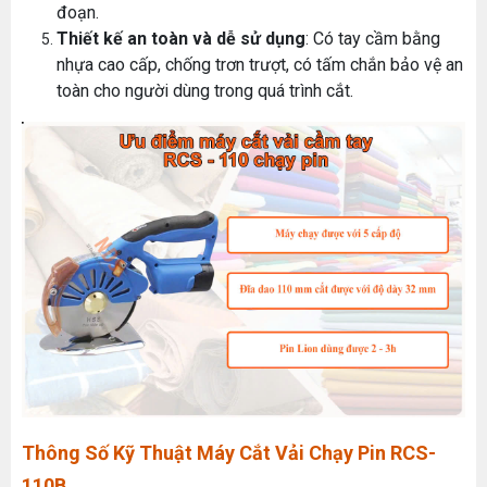
đoạn.
Thiết kế an toàn và dễ sử dụng
: Có tay cầm bằng
nhựa cao cấp, chống trơn trượt, có tấm chắn bảo vệ an
toàn cho người dùng trong quá trình cắt.
Thông Số Kỹ Thuật Máy Cắt Vải Chạy Pin RCS-
110B