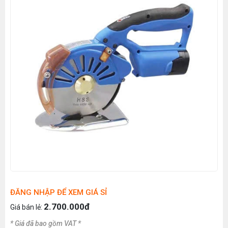
ĐĂNG NHẬP ĐỂ XEM GIÁ SỈ
2.700.000đ
Giá bán lẻ:
* Giá đã bao gồm VAT *