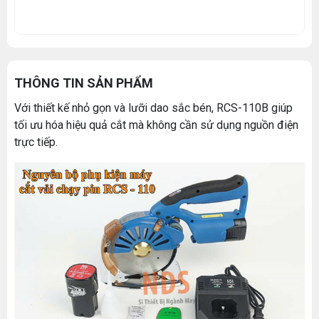
THÔNG TIN SẢN PHẨM
Với thiết kế nhỏ gọn và lưỡi dao sắc bén, RCS-110B giúp
tối ưu hóa hiệu quả cắt mà không cần sử dụng nguồn điện
trực tiếp.