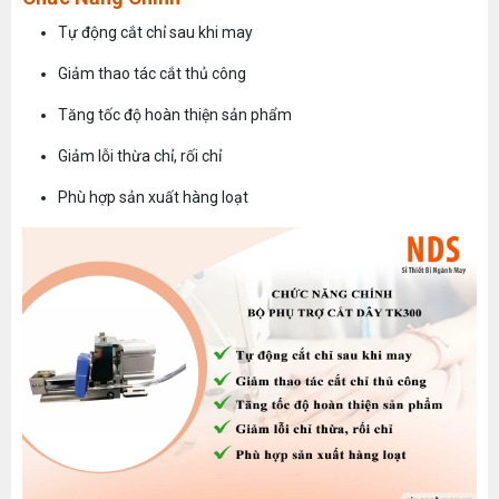
Tự động cắt chỉ sau khi may
Giảm thao tác cắt thủ công
Tăng tốc độ hoàn thiện sản phẩm
Giảm lỗi thừa chỉ, rối chỉ
Phù hợp sản xuất hàng loạt