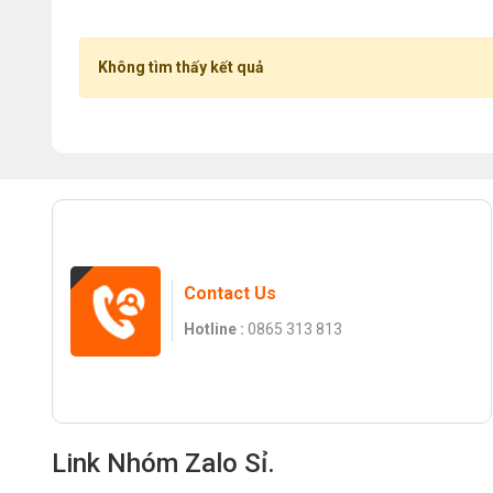
Không tìm thấy kết quả
Contact Us
Hotline :
0865 313 813
Link Nhóm Zalo Sỉ.