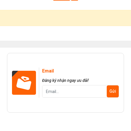
Email
Đăng ký nhận ngay ưu đãi!