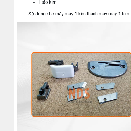
1 táo kim
Sử dụng cho máy may 1 kim thành máy may 1 kim