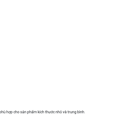
ệt phù hợp cho sản phẩm kích thước nhỏ và trung bình.