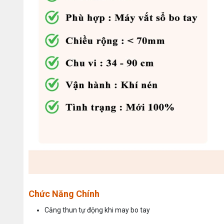
Chức Năng Chính
Căng thun tự động khi may bo tay