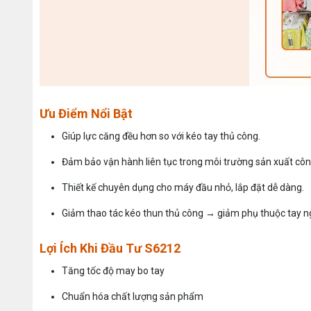
Ưu Điểm Nổi Bật
Giúp lực căng đều hơn so với kéo tay thủ công.
Đảm bảo vận hành liên tục trong môi trường sản xuất côn
Thiết kế chuyên dụng cho máy đầu nhỏ, lắp đặt dễ dàng.
Giảm thao tác kéo thun thủ công → giảm phụ thuộc tay n
Lợi Ích Khi Đầu Tư S6212
Tăng tốc độ may bo tay
Chuẩn hóa chất lượng sản phẩm