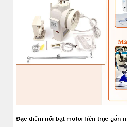
Đặc điểm nổi bật motor liền trục gắn 