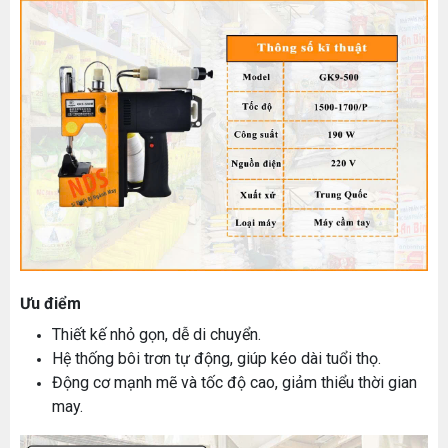
Ưu điểm
Thiết kế nhỏ gọn, dễ di chuyển.
Hệ thống bôi trơn tự động, giúp kéo dài tuổi thọ.
Động cơ mạnh mẽ và tốc độ cao, giảm thiểu thời gian
may.