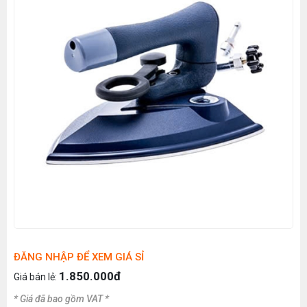
ĐĂNG NHẬP ĐỂ XEM GIÁ SỈ
1.850.000đ
Giá bán lẻ:
* Giá đã bao gồm VAT *