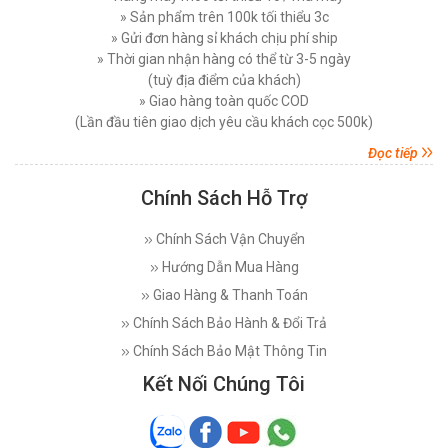
» Sản phẩm trên 100k tối thiểu 3c
» Gửi đơn hàng sỉ khách chịu phí ship
» Thời gian nhận hàng có thể từ 3-5 ngày
(tuỳ địa điểm của khách)
» Giao hàng toàn quốc COD
(Lần đầu tiên giao dịch yêu cầu khách cọc 500k)
Đọc tiếp
Chính Sách Hỗ Trợ
Chính Sách Vận Chuyển
Hướng Dẫn Mua Hàng
Giao Hàng & Thanh Toán
Chính Sách Bảo Hành & Đổi Trả
Chính Sách Bảo Mật Thông Tin
Kết Nối Chúng Tôi