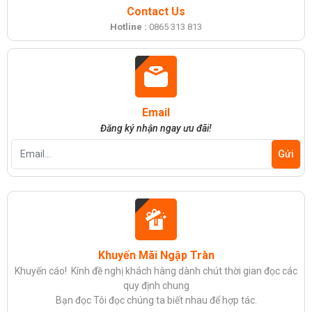
Contact Us
Hotline :
0865 313 813
Email
Đăng ký nhận ngay ưu đãi!
Khuyến Mãi Ngập Tràn
Khuyến cáo! Kính đề nghị khách hàng dành chút thời gian đọc các
quy định chung
Bạn đọc Tôi đọc chúng ta biết nhau để hợp tác.