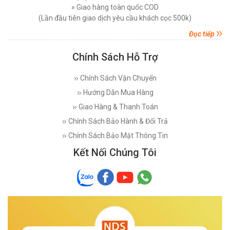
» Giao hàng toàn quốc COD
(Lần đầu tiên giao dịch yêu cầu khách cọc 500k)
Đọc tiếp
Chính Sách Hỗ Trợ
Chính Sách Vận Chuyển
Hướng Dẫn Mua Hàng
Giao Hàng & Thanh Toán
Chính Sách Bảo Hành & Đổi Trả
Chính Sách Bảo Mật Thông Tin
Kết Nối Chúng Tôi