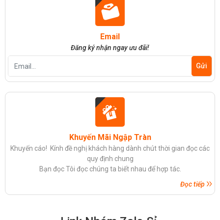
Email
Đăng ký nhận ngay ưu đãi!
Khuyến Mãi Ngập Tràn
Khuyến cáo! Kính đề nghị khách hàng dành chút thời gian đọc các
quy định chung
Bạn đọc Tôi đọc chúng ta biết nhau để hợp tác.
Đọc tiếp