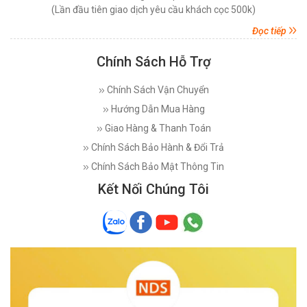
(Lần đầu tiên giao dịch yêu cầu khách cọc 500k)
Đọc tiếp
Chính Sách Hỗ Trợ
Chính Sách Vận Chuyển
Hướng Dẫn Mua Hàng
Giao Hàng & Thanh Toán
Chính Sách Bảo Hành & Đổi Trả
Chính Sách Bảo Mật Thông Tin
Kết Nối Chúng Tôi