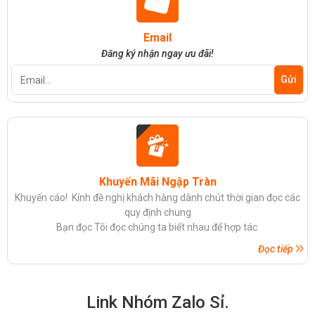
Email
Đăng ký nhận ngay ưu đãi!
Khuyến Mãi Ngập Tràn
Khuyến cáo! Kính đề nghị khách hàng dành chút thời gian đọc các
quy định chung
Bạn đọc Tôi đọc chúng ta biết nhau để hợp tác.
Đọc tiếp
Link Nhóm Zalo Sỉ.