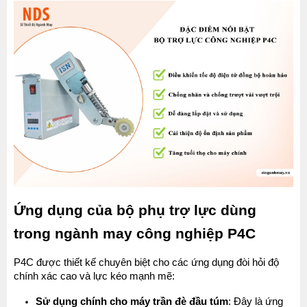
Ứng dụng của bộ phụ trợ lực dùng 
trong ngành may công nghiệp P4C
P4C được thiết kế chuyên biệt cho các ứng dụng đòi hỏi độ 
chính xác cao và lực kéo mạnh mẽ:
Sử dụng chính cho máy trần đè đầu túm
: Đây là ứng 