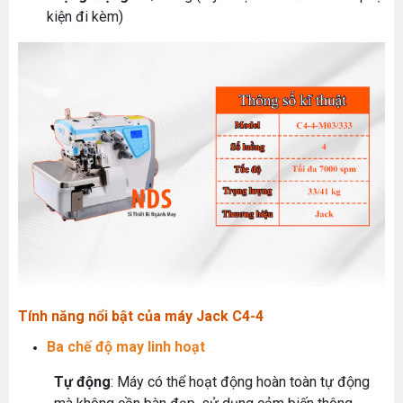
kiện đi kèm)
Tính năng nổi bật của máy Jack C4-4
Ba chế độ may linh hoạt
Tự động
: Máy có thể hoạt động hoàn toàn tự động