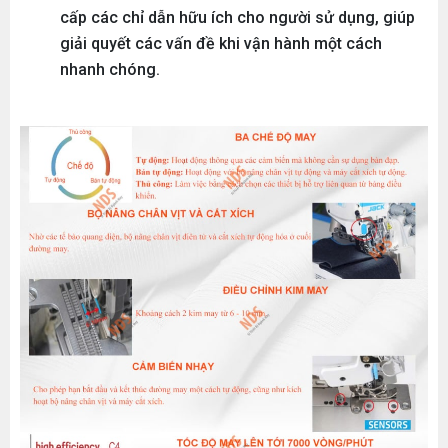
cấp các chỉ dẫn hữu ích cho người sử dụng, giúp
giải quyết các vấn đề khi vận hành một cách
nhanh chóng.