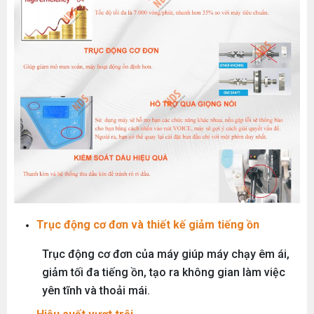
Trục động cơ đơn và thiết kế giảm tiếng ồn
Trục động cơ đơn của máy giúp máy chạy êm ái,
giảm tối đa tiếng ồn, tạo ra không gian làm việc
yên tĩnh và thoải mái.