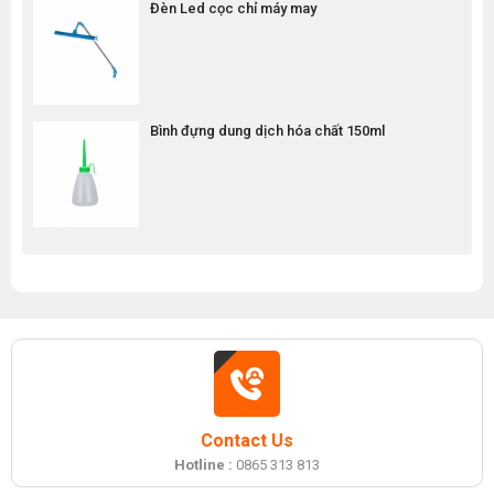
Đèn Led cọc chỉ máy may
Bình đựng dung dịch hóa chất 150ml
Contact Us
Hotline :
0865 313 813