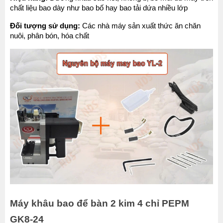
chất liệu bao dày như bao bố hay bao tải dứa nhiều lớp
Đối tượng sử dụng:
 Các nhà máy sản xuất thức ăn chăn 
nuôi, phân bón, hóa chất
Máy khâu bao để bàn 2 kim 4 chỉ PEPM 
GK8-24