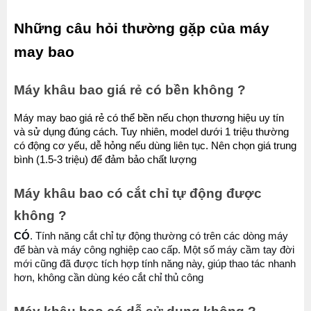
Những câu hỏi thường gặp của máy 
may bao 
Máy khâu bao giá rẻ có bền không ?
Máy may bao giá rẻ có thể bền nếu chọn thương hiệu uy tín 
và sử dụng đúng cách. Tuy nhiên, model dưới 1 triệu thường 
có động cơ yếu, dễ hỏng nếu dùng liên tục. Nên chọn giá trung 
bình (1.5-3 triệu) để đảm bảo chất lượng
Máy khâu bao có cắt chỉ tự động được 
không ?
CÓ
. Tính năng cắt chỉ tự động thường có trên các dòng máy 
để bàn và máy công nghiệp cao cấp. Một số máy cầm tay đời 
mới cũng đã được tích hợp tính năng này, giúp thao tác nhanh 
hơn, không cần dùng kéo cắt chỉ thủ công