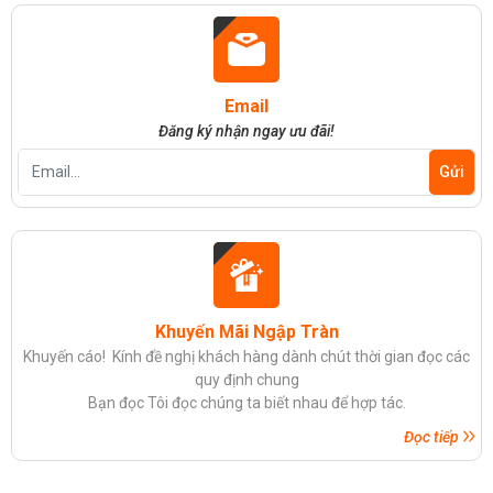
Email
Đăng ký nhận ngay ưu đãi!
Khuyến Mãi Ngập Tràn
Khuyến cáo! Kính đề nghị khách hàng dành chút thời gian đọc các
quy định chung
Bạn đọc Tôi đọc chúng ta biết nhau để hợp tác.
Đọc tiếp