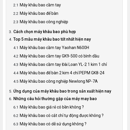
Máy khâu bao cầm tay
Máy khâu bao để bàn
Máy khâu bao công nghiệp
Cách chọn máy khâu bao phù hợp
Top 5 mẫu máy khâu bao tốt nhất hiện nay
Máy khâu bao cầm tay Yaohan N600H
Máy khâu bao cầm tay GK9-500 có bình dầu
Máy khâu bao cầm tay Đài Loan YL-2 1 kim 1 chỉ
Máy khâu bao để bàn 2 kim 4 chỉ PEPM GK8-24
Máy khâu bao công nghiệp Newlong NP-7A
Ứng dụng của máy khâu bao trong sản xuất hiện nay
Những câu hỏi thường gặp của máy may bao
Máy khâu bao giá rẻ có bền không ?
Máy khâu bao có cắt chỉ tự động được không ?
Máy khâu bao có dễ sử dụng không ?