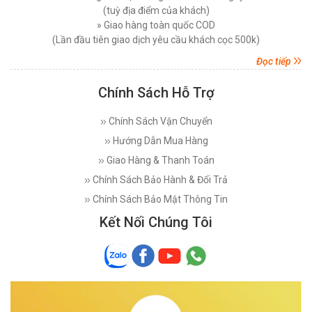
(tuỳ địa điểm của khách)
» Giao hàng toàn quốc COD
(Lần đầu tiên giao dịch yêu cầu khách cọc 500k)
Đọc tiếp
Chính Sách Hỗ Trợ
Chính Sách Vận Chuyển
Hướng Dẫn Mua Hàng
Giao Hàng & Thanh Toán
Chính Sách Bảo Hành & Đổi Trả
Chính Sách Bảo Mật Thông Tin
Kết Nối Chúng Tôi