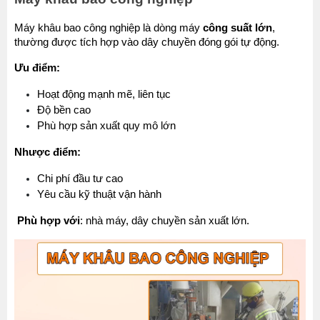
Máy khâu bao công nghiệp là dòng máy 
công suất lớn
, 
thường được tích hợp vào dây chuyền đóng gói tự động.
Ưu điểm:
Hoạt động mạnh mẽ, liên tục
Độ bền cao
Phù hợp sản xuất quy mô lớn
Nhược điểm:
Chi phí đầu tư cao
Yêu cầu kỹ thuật vận hành
Phù hợp với
: nhà máy, dây chuyền sản xuất lớn.