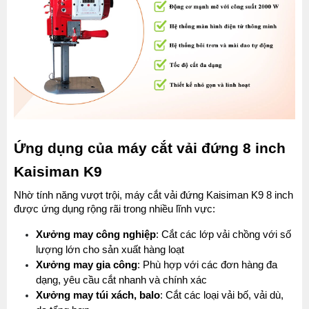
Ứng dụng của máy cắt vải đứng 8 inch 
Kaisiman K9
Nhờ tính năng vượt trội, máy cắt vải đứng Kaisiman K9 8 inch 
được ứng dụng rộng rãi trong nhiều lĩnh vực:
Xưởng may công nghiệp
: Cắt các lớp vải chồng với số 
lượng lớn cho sản xuất hàng loạt
Xưởng may gia công
: Phù hợp với các đơn hàng đa 
dạng, yêu cầu cắt nhanh và chính xác
Xưởng may túi xách, balo
: Cắt các loại vải bố, vải dù, 