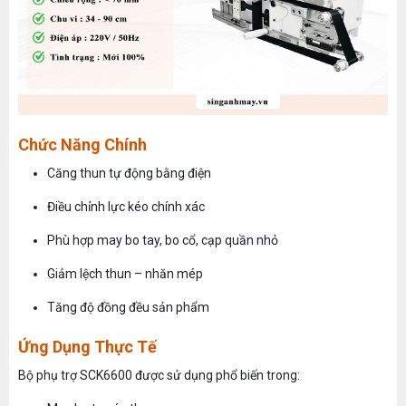
Chức Năng Chính
Căng thun tự động bằng điện
Điều chỉnh lực kéo chính xác
Phù hợp may bo tay, bo cổ, cạp quần nhỏ
Giảm lệch thun – nhăn mép
Tăng độ đồng đều sản phẩm
Ứng Dụng Thực Tế
Bộ phụ trợ SCK6600 được sử dụng phổ biến trong: