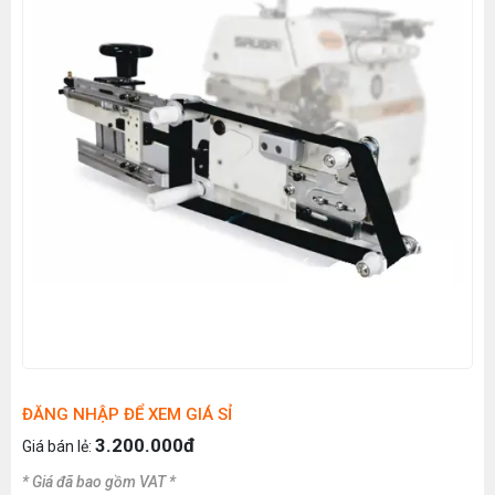
ĐĂNG NHẬP ĐỂ XEM GIÁ SỈ
3.200.000đ
Giá bán lẻ:
* Giá đã bao gồm VAT *