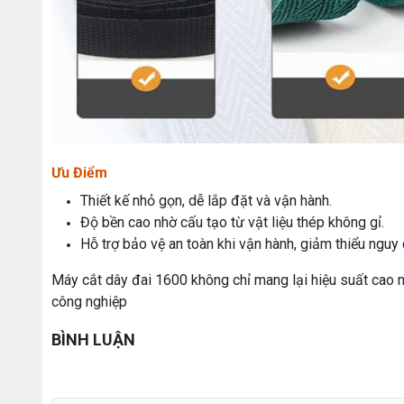
Ưu Điểm
Thiết kế nhỏ gọn, dễ lắp đặt và vận hành.
Độ bền cao nhờ cấu tạo từ vật liệu thép không gỉ.
Hỗ trợ bảo vệ an toàn khi vận hành, giảm thiểu nguy
Máy cắt dây đai 1600 không chỉ mang lại hiệu suất cao 
công nghiệp
BÌNH LUẬN