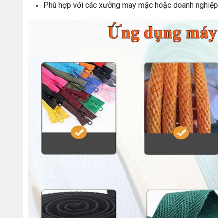
Phù hợp với các xưởng may mặc hoặc doanh nghiệp 