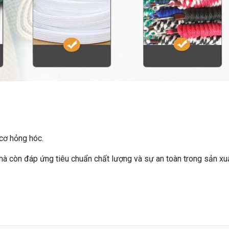
 cơ hỏng hóc.
mà còn đáp ứng tiêu chuẩn chất lượng và sự an toàn trong sản xu