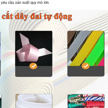
yêu cầu sản xuất quy mô lớn.