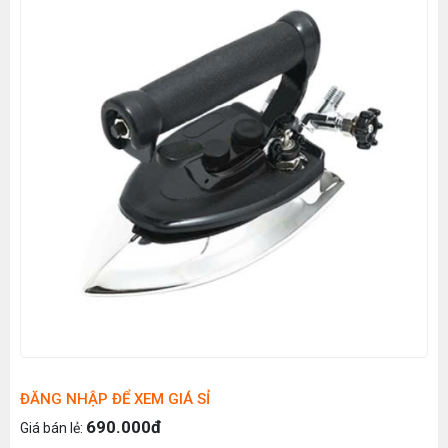
ĐĂNG NHẬP ĐỂ XEM GIÁ SỈ
690.000đ
Giá bán lẻ: