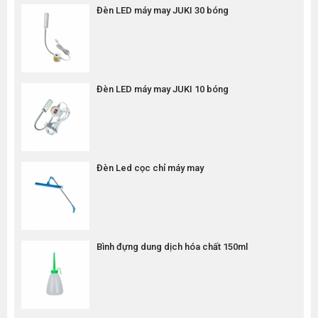
Đèn LED máy may JUKI 30 bóng
Đèn LED máy may JUKI 10 bóng
Đèn Led cọc chỉ máy may
Bình đựng dung dịch hóa chất 150ml