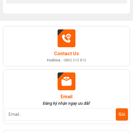
Contact Us
Hotline :
0865 313 813
Email
Đăng ký nhận ngay ưu đãi!