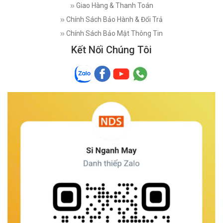
Giao Hàng & Thanh Toán
Chính Sách Bảo Hành & Đổi Trả
Chính Sách Bảo Mật Thông Tin
Kết Nối Chúng Tôi