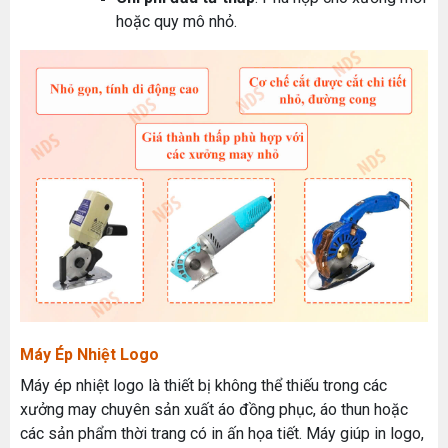
hoặc quy mô nhỏ.
Máy Ép Nhiệt Logo
Máy ép nhiệt logo là thiết bị không thể thiếu trong các
xưởng may chuyên sản xuất áo đồng phục, áo thun hoặc
các sản phẩm thời trang có in ấn họa tiết. Máy giúp in logo,