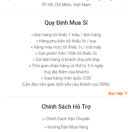
TP Hồ Chí Minh, Việt Nam
Quy Định Mua Sỉ
» Đơn hàng tối thiểu 1 triệu / đơn hàng
» Hàng phụ kiện tối thiểu 5c / loại
» Hàng máy móc tối thiểu 1c / mã máy
» Sản phẩm trên 100k tối thiểu 3c
» Gửi đơn hàng sỉ khách chịu phí ship
» Thời gian nhận hàng có thể từ 3-5 ngày
(tuỳ địa điểm của khách)
» Giao hàng toàn quốc COD
(Lần đầu tiên giao dịch yêu cầu khách cọc 500k)
Đọc tiếp
Chính Sách Hỗ Trợ
Chính Sách Vận Chuyển
Hướng Dẫn Mua Hàng