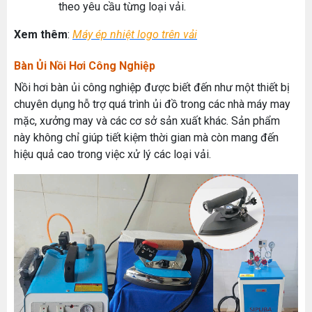
theo yêu cầu từng loại vải.
Xem thêm
:
Máy ép nhiệt logo trên vải
Bàn Ủi Nồi Hơi Công Nghiệp
Nồi hơi bàn ủi công nghiệp được biết đến như một thiết bị
chuyên dụng hỗ trợ quá trình ủi đồ trong các nhà máy may
mặc, xưởng may và các cơ sở sản xuất khác. Sản phẩm
này không chỉ giúp tiết kiệm thời gian mà còn mang đến
hiệu quả cao trong việc xử lý các loại vải.