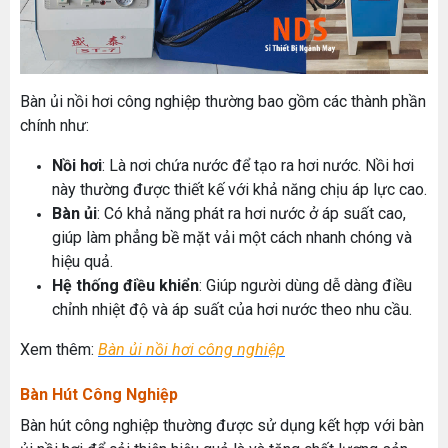
Bàn ủi nồi hơi công nghiệp thường bao gồm các thành phần
chính như:
Nồi hơi
: Là nơi chứa nước để tạo ra hơi nước. Nồi hơi
này thường được thiết kế với khả năng chịu áp lực cao.
Bàn ủi
: Có khả năng phát ra hơi nước ở áp suất cao,
giúp làm phẳng bề mặt vải một cách nhanh chóng và
hiệu quả.
Hệ thống điều khiển
: Giúp người dùng dễ dàng điều
chỉnh nhiệt độ và áp suất của hơi nước theo nhu cầu.
Xem thêm:
Bàn ủi nồi hơi công nghiệp
Bàn Hút Công Nghiệp
Bàn hút công nghiệp thường được sử dụng kết hợp với bàn