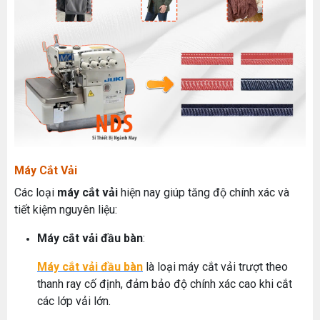
Máy Cắt Vải
Các loại
máy cắt vải
hiện nay giúp tăng độ chính xác và
tiết kiệm nguyên liệu:
Máy cắt vải đầu bàn
:
Máy cắt vải đầu bàn
là loại máy cắt vải trượt theo
thanh ray cố định, đảm bảo độ chính xác cao khi cắt
các lớp vải lớn.