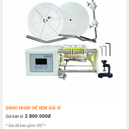
ĐĂNG NHẬP ĐỂ XEM GIÁ SỈ
2.800.000đ
Giá bán lẻ:
* Giá đã bao gồm VAT *